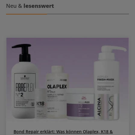
Neu &
lesenswert
Bond Repair erklärt: Was können Olaplex, K18 &