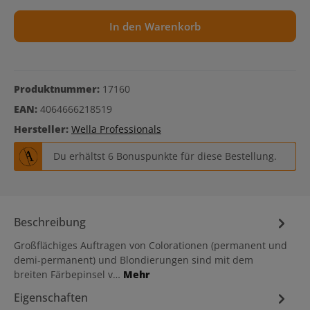
In den Warenkorb
Produktnummer:
17160
EAN:
4064666218519
Hersteller:
Wella Professionals
Du erhältst 6 Bonuspunkte für diese Bestellung.
Beschreibung
Großflächiges Auftragen von Colorationen (permanent und
demi-permanent) und Blondierungen sind mit dem
breiten Färbepinsel v…
Mehr
Eigenschaften