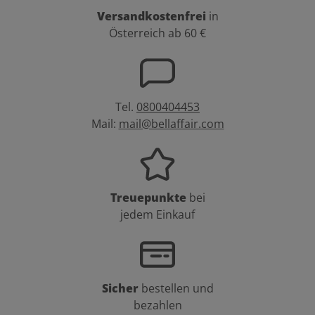
Versandkostenfrei
in
Österreich ab 60 €
Tel.
0800404453
Mail:
mail@bellaffair.com
Treuepunkte
bei
jedem Einkauf
Sicher
bestellen und
bezahlen