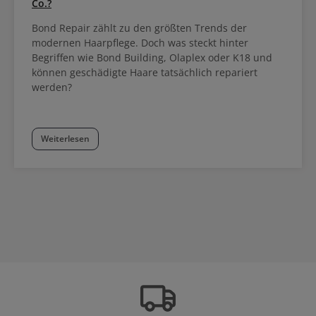
Co.?
Bond Repair zählt zu den größten Trends der
modernen Haarpflege. Doch was steckt hinter
Begriffen wie Bond Building, Olaplex oder K18 und
können geschädigte Haare tatsächlich repariert
werden?
Weiterlesen