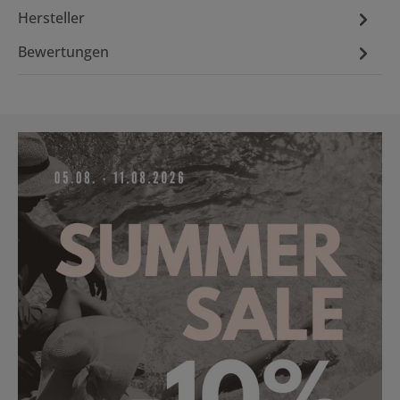
Hersteller
Bewertungen