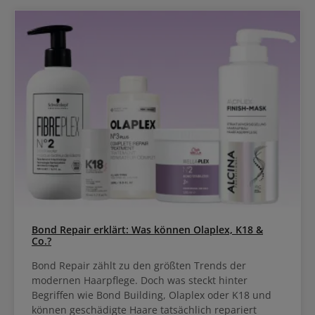
Bond Repair erklärt: Was können Olaplex, K18 &
Co.?
Bond Repair zählt zu den größten Trends der
modernen Haarpflege. Doch was steckt hinter
Begriffen wie Bond Building, Olaplex oder K18 und
können geschädigte Haare tatsächlich repariert