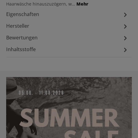
Haarwäsche hinauszuzögern, w…
Mehr
Eigenschaften
Hersteller
Bewertungen
Inhaltsstoffe