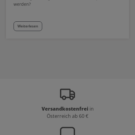
werden?
Weiterlesen
Versandkostenfrei
in
Österreich ab 60 €