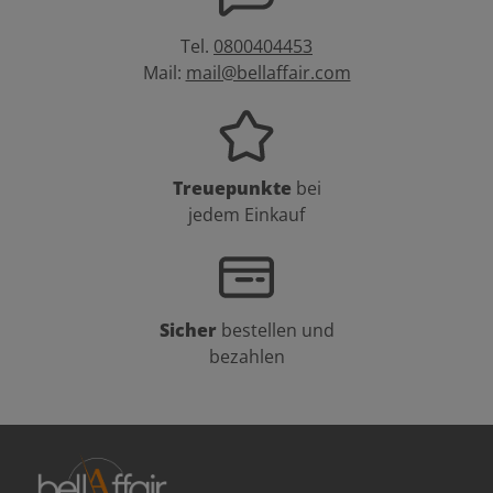
Tel.
0800404453
Mail:
mail@bellaffair.com
Treuepunkte
bei
jedem Einkauf
Sicher
bestellen und
bezahlen