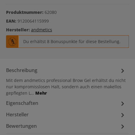
Produktnummer:
62080
EAN:
9120064115999
Hersteller:
andmetics
Du erhältst 8 Bonuspunkte für diese Bestellung.
Beschreibung
Mit dem andmetics professional Brow Gel erhältst du nicht
nur kompromisslosen Halt, sondern auch einen makellos
gepflegten L…
Mehr
Eigenschaften
Hersteller
Bewertungen