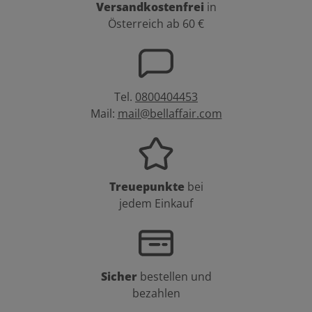
Versandkostenfrei
in
Österreich ab 60 €
Tel.
0800404453
Mail:
mail@bellaffair.com
Treuepunkte
bei
jedem Einkauf
Sicher
bestellen und
bezahlen