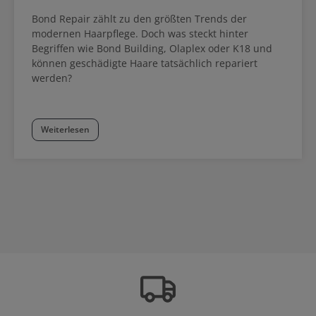
Bond Repair zählt zu den größten Trends der
modernen Haarpflege. Doch was steckt hinter
Begriffen wie Bond Building, Olaplex oder K18 und
können geschädigte Haare tatsächlich repariert
werden?
Weiterlesen