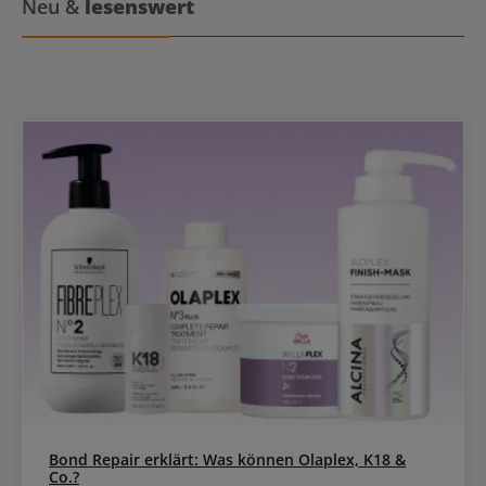
Neu &
lesenswert
Bond Repair erklärt: Was können Olaplex, K18 &
Co.?