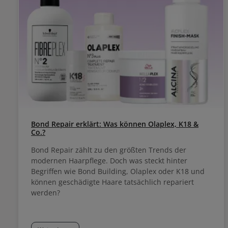
Bond Repair erklärt: Was können Olaplex, K18 &
Co.?
Bond Repair zählt zu den größten Trends der
modernen Haarpflege. Doch was steckt hinter
Begriffen wie Bond Building, Olaplex oder K18 und
können geschädigte Haare tatsächlich repariert
werden?