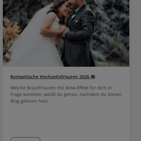
Romantische Hochzeitsfrisuren 2026 👰
Welche Brautfrisuren mit Wow-Effekt für dich in
Frage kommen, weißt du genau, nachdem du diesen
Blog gelesen hast.