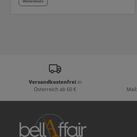
Weiterlesen
Versandkostenfrei
in
Österreich ab 60 €
Mail