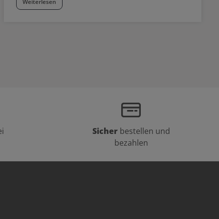
Weiterlesen
i
Sicher
bestellen und
bezahlen