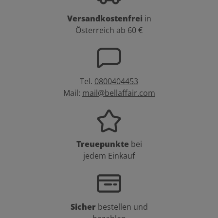
Versandkostenfrei
in
Österreich ab 60 €
Tel.
0800404453
Mail:
mail@bellaffair.com
Treuepunkte
bei
jedem Einkauf
Sicher
bestellen und