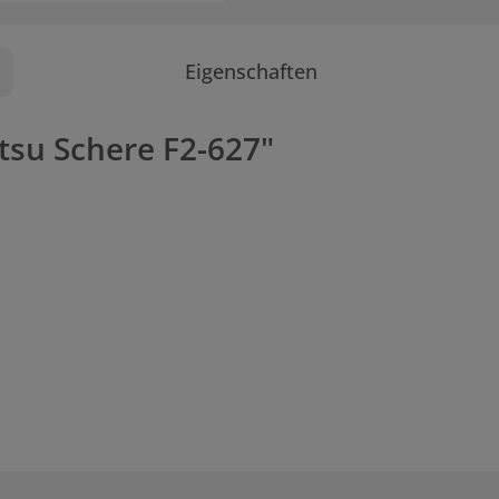
Eigenschaften
tsu Schere F2-627"