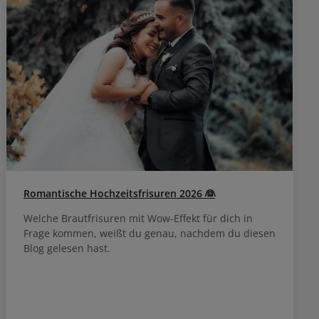
Romantische Hochzeitsfrisuren 2026 👰
Welche Brautfrisuren mit Wow-Effekt für dich in
Frage kommen, weißt du genau, nachdem du diesen
Blog gelesen hast.