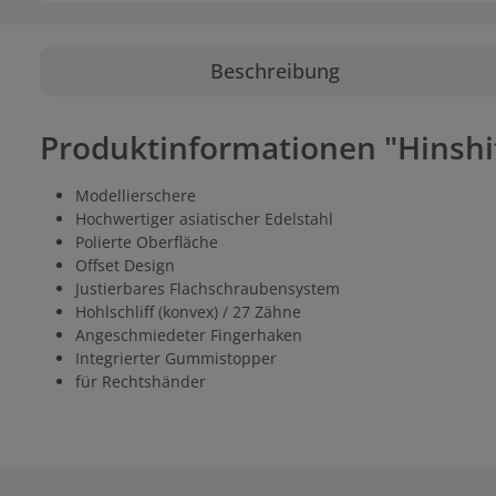
Beschreibung
Produktinformationen "Hinshi
Modellierschere
Hochwertiger asiatischer Edelstahl
Polierte Oberfläche
Offset Design
Justierbares Flachschraubensystem
Hohlschliff (konvex) / 27 Zähne
Angeschmiedeter Fingerhaken
Integrierter Gummistopper
für Rechtshänder