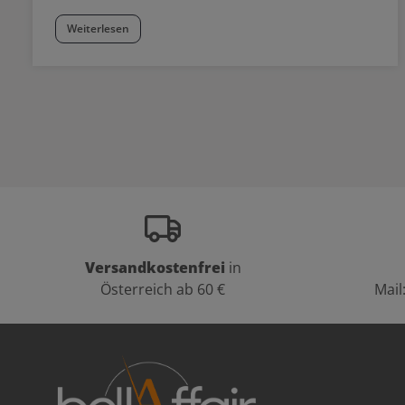
Weiterlesen
Versandkostenfrei
in
Österreich ab 60 €
Mail