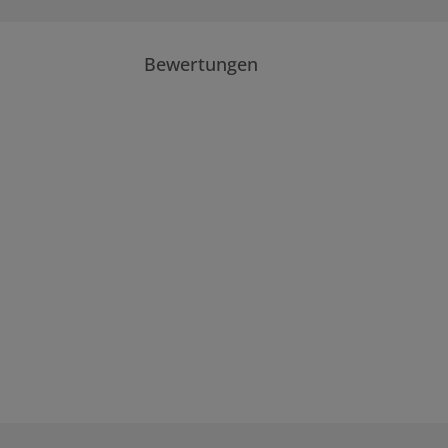
Bewertungen