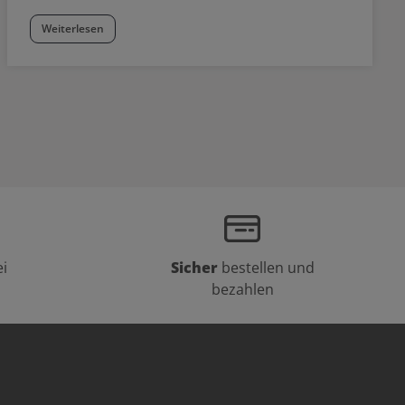
Weiterlesen
i
Sicher
bestellen und
bezahlen