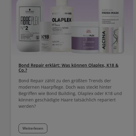
Bond Repair erklärt: Was können Olaplex, K18 &
Co.?
Bond Repair zählt zu den größten Trends der
modernen Haarpflege. Doch was steckt hinter
Begriffen wie Bond Building, Olaplex oder K18 und
können geschädigte Haare tatsächlich repariert
werden?
Weiterlesen