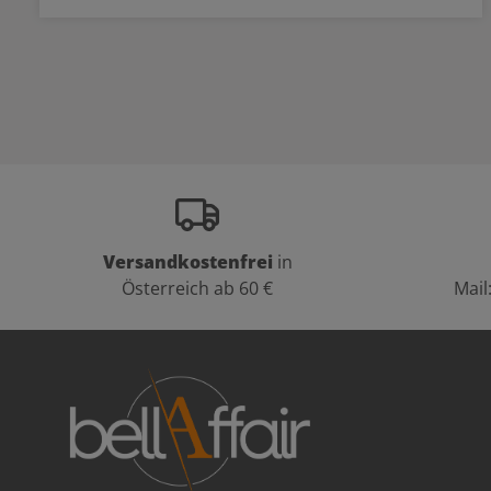
Versandkostenfrei
in
Österreich ab 60 €
Mail