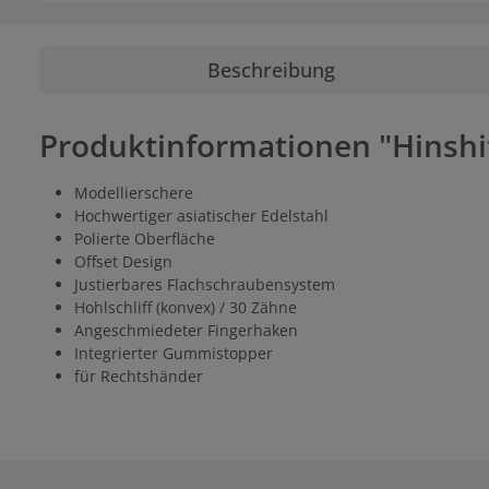
Beschreibung
Produktinformationen "Hinshi
Modellierschere
Hochwertiger asiatischer Edelstahl
Polierte Oberfläche
Offset Design
Justierbares Flachschraubensystem
Hohlschliff (konvex) / 30 Zähne
Angeschmiedeter Fingerhaken
Integrierter Gummistopper
für Rechtshänder