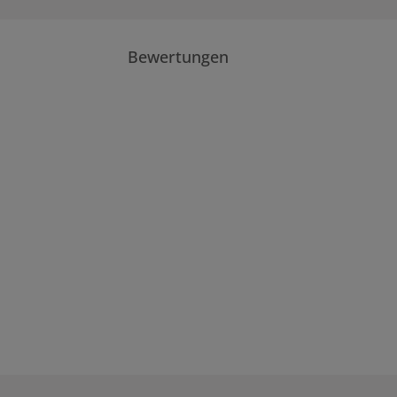
Bewertungen