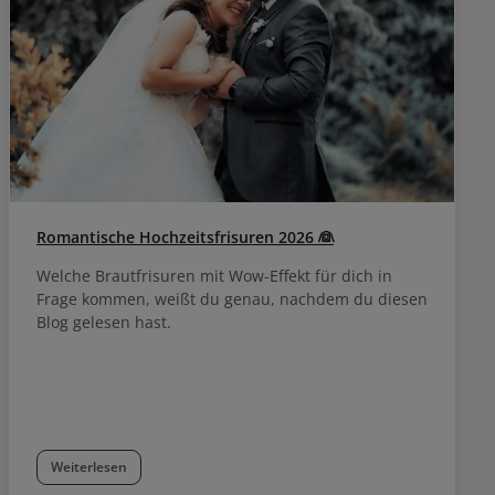
Romantische Hochzeitsfrisuren 2026 👰
Welche Brautfrisuren mit Wow-Effekt für dich in
Frage kommen, weißt du genau, nachdem du diesen
Blog gelesen hast.
Weiterlesen