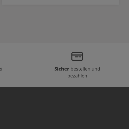
i
Sicher
bestellen und
bezahlen