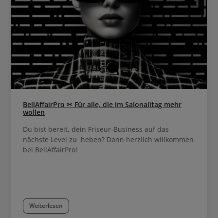
BellAffairPro ✂ Für alle, die im Salonalltag mehr
wollen
Du bist bereit, dein Friseur-Business auf das
nächste Level zu heben? Dann herzlich willkommen
bei BellAffairPro!
Weiterlesen