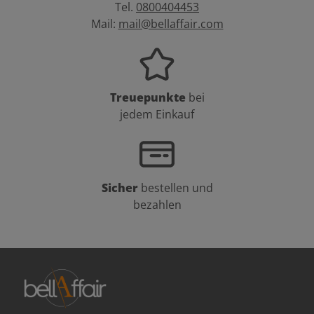
Tel.
0800404453
Mail:
mail@bellaffair.com
Treuepunkte
bei
jedem Einkauf
Sicher
bestellen und
bezahlen