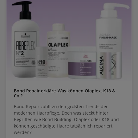
Bond Repair erklärt: Was können Olaplex, K18 &
Co.?
Bond Repair zählt zu den größten Trends der
modernen Haarpflege. Doch was steckt hinter
Begriffen wie Bond Building, Olaplex oder K18 und
können geschädigte Haare tatsächlich repariert
werden?