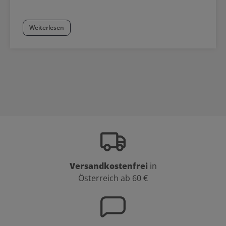
Weiterlesen
Versandkostenfrei
in
Österreich ab 60 €