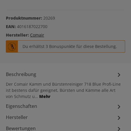
Produktnummer:
20269
EAN:
4016187022700
Hersteller:
Comair
Du erhältst 3 Bonuspunkte für diese Bestellung.
Beschreibung
Der Comair Kamm und Bürstenreiniger 718 Blue Profi-Line
ist bestens dafür geeignet, Bürsten und Kämme alle Art
von Schmutz u…
Mehr
Eigenschaften
Hersteller
Bewertungen