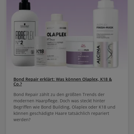
Bond Repair erklärt: Was können Olaplex, K18 &
Co.?
Bond Repair zählt zu den größten Trends der
modernen Haarpflege. Doch was steckt hinter
Begriffen wie Bond Building, Olaplex oder K18 und
können geschädigte Haare tatsächlich repariert
werden?