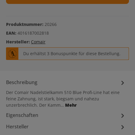
Produktnummer:
20266
EAN:
4016187002818
Hersteller:
Comair
Du erhältst 3 Bonuspunkte für diese Bestellung.
Beschreibung
Der Comair Nadelstielkamm 510 Blue Profi-Line hat eine
feine Zahnung, ist stark, biegsam und nahezu
unzerbrechlich. Der Kamm…
Mehr
Eigenschaften
Hersteller