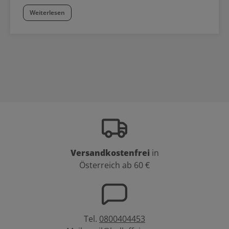
Weiterlesen
Versandkostenfrei
in
Österreich ab 60 €
Tel.
0800404453