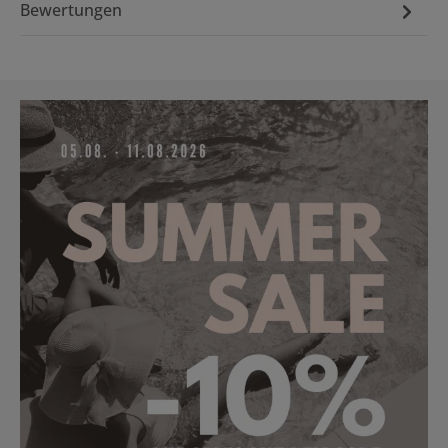
Bewertungen