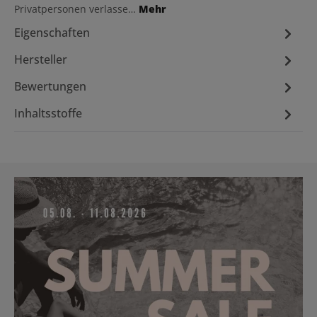
Privatpersonen verlasse…
Mehr
Eigenschaften
Hersteller
Bewertungen
Inhaltsstoffe