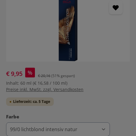
%
€ 9,95
€ 20,16
(51% gespart)
Inhalt:
60 ml
(€ 16,58 / 100 ml)
Preise inkl. MwSt. zzgl. Versandkosten
Lieferzeit: ca. 5 Tage
auswählen
Farbe