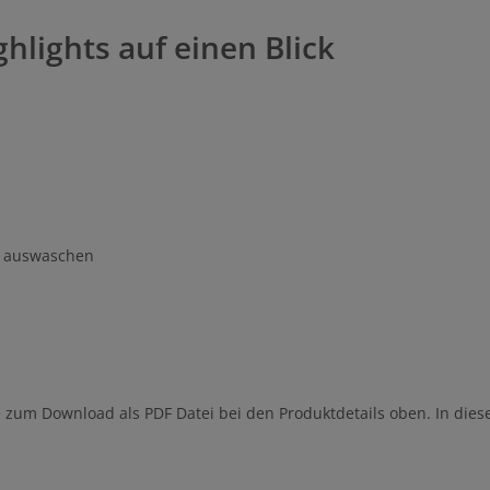
hlights auf einen Blick
t auswaschen
te zum Download als PDF Datei bei den Produktdetails oben. In di