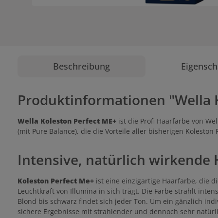
Beschreibung
Eigensch
Produktinformationen "Wella 
Wella Koleston Perfect ME+
ist die Profi Haarfarbe von Wel
(mit Pure Balance), die die Vorteile aller bisherigen Koleston 
Intensive, natürlich wirkende
Koleston Perfect Me+
ist eine einzigartige Haarfarbe, die
Leuchtkraft von Illumina in sich trägt. Die Farbe strahlt inte
Blond bis schwarz findet sich jeder Ton. Um ein gänzlich in
sichere Ergebnisse mit strahlender und dennoch sehr natürl