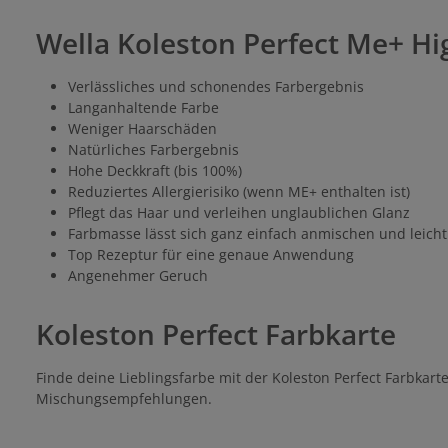
Wella Koleston Perfect Me+ Hig
Verlässliches und schonendes Farbergebnis
Langanhaltende Farbe
Weniger Haarschäden
Natürliches Farbergebnis
Hohe Deckkraft (bis 100%)
Reduziertes Allergierisiko (wenn ME+ enthalten ist)
Pflegt das Haar und verleihen unglaublichen Glanz
Farbmasse lässt sich ganz einfach anmischen und leich
Top Rezeptur für eine genaue Anwendung
Angenehmer Geruch
Koleston Perfect Farbkarte
Finde deine Lieblingsfarbe mit der Koleston Perfect Farbkar
Mischungsempfehlungen.