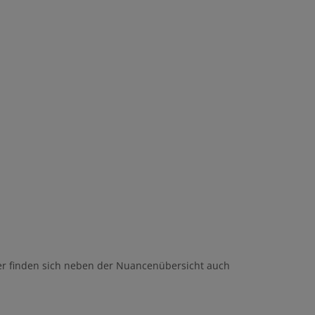
eser finden sich neben der Nuancenübersicht auch