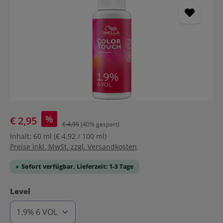
%
€ 2,95
€ 4,95
(40% gespart)
Inhalt:
60 ml
(€ 4,92 / 100 ml)
Preise inkl. MwSt. zzgl. Versandkosten
Sofort verfügbar, Lieferzeit: 1-3 Tage
auswählen
Level