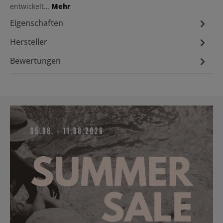
entwickelt…
Mehr
Eigenschaften
Hersteller
Bewertungen