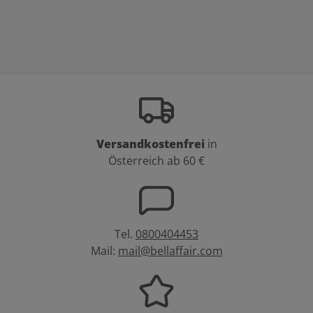
Versandkostenfrei
in
Österreich ab 60 €
Tel.
0800404453
Mail:
mail@bellaffair.com