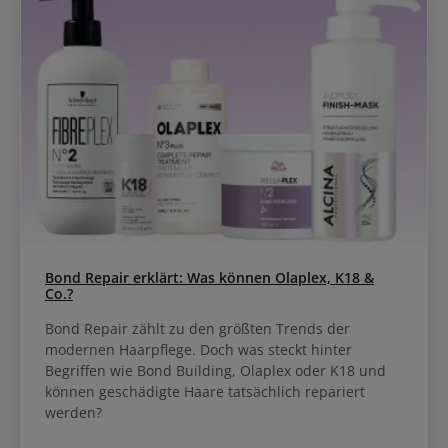
Bond Repair erklärt: Was können Olaplex, K18 &
Co.?
Bond Repair zählt zu den größten Trends der
modernen Haarpflege. Doch was steckt hinter
Begriffen wie Bond Building, Olaplex oder K18 und
können geschädigte Haare tatsächlich repariert
werden?