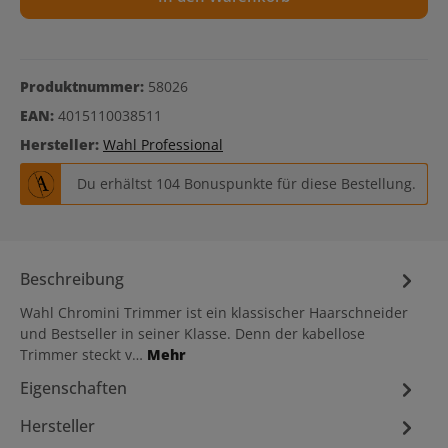
Produktnummer:
58026
EAN:
4015110038511
Hersteller:
Wahl Professional
Du erhältst 104 Bonuspunkte für diese Bestellung.
Beschreibung
Wahl Chromini Trimmer ist ein klassischer Haarschneider
und Bestseller in seiner Klasse. Denn der kabellose
Trimmer steckt v…
Mehr
Eigenschaften
Hersteller