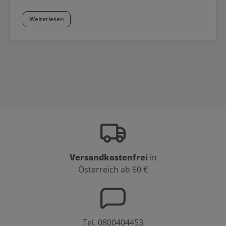
Weiterlesen
Versandkostenfrei
in
Österreich ab 60 €
Tel.
0800404453