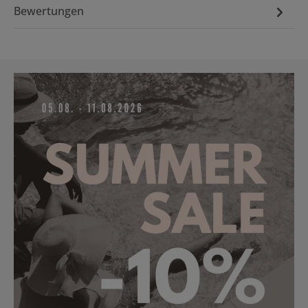
Bewertungen