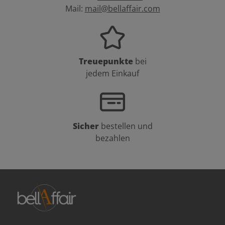
Mail:
mail@bellaffair.com
Treuepunkte
bei
jedem Einkauf
Sicher
bestellen und
bezahlen