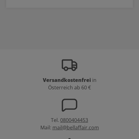
Versandkostenfrei
in
Österreich ab 60 €
Tel.
0800404453
Mail:
mail@bellaffair.com