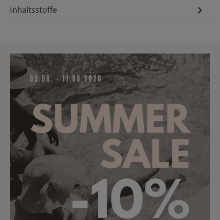
Inhaltsstoffe