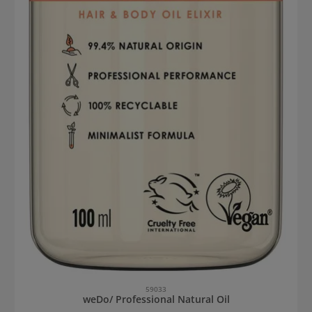
59033
weDo/ Professional Natural Oil