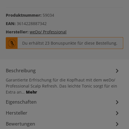
Produktnummer:
59034
EAN:
3614228887342
Hersteller:
weDo/ Professional
Du erhältst 23 Bonuspunkte für diese Bestellung.
Beschreibung
Garantierte Erfrischung für die Kopfhaut mit dem weDo/
Professional Scalp Refresh. Das leichte Tonic sorgt für ein
Extra an…
Mehr
Eigenschaften
Hersteller
Bewertungen