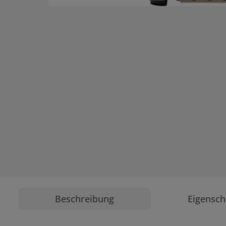
Beschreibung
Eigensch