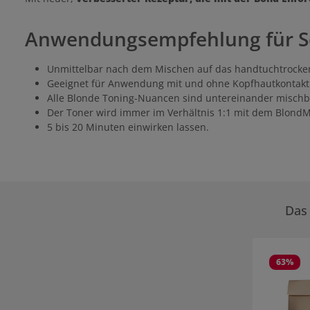
Anwendungsempfehlung für S
Unmittelbar nach dem Mischen auf das handtuchtrocken
Geeignet für Anwendung mit und ohne Kopfhautkontakt
Alle Blonde Toning-Nuancen sind untereinander mischb
Der Toner wird immer im Verhältnis 1:1 mit dem BlondM
5 bis 20 Minuten einwirken lassen.
Das 
Produktgale
63
%