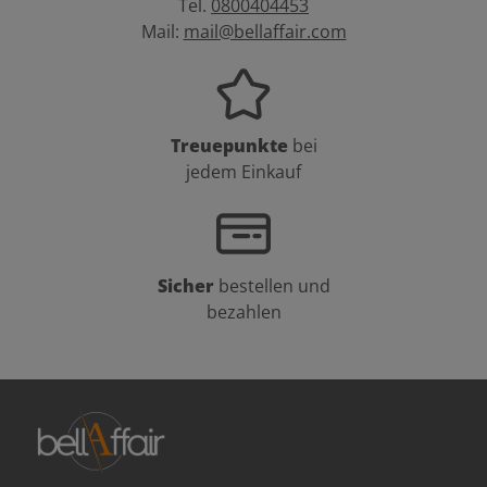
Tel.
0800404453
Mail:
mail@bellaffair.com
Treuepunkte
bei
jedem Einkauf
Sicher
bestellen und
bezahlen