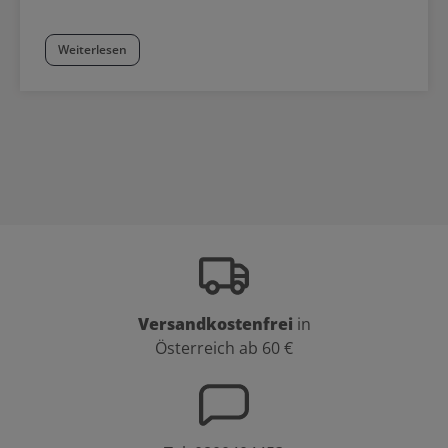
Weiterlesen
Versandkostenfrei
in
Österreich ab 60 €