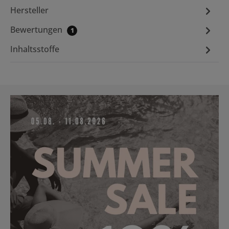
Hersteller
Bewertungen
1
Inhaltsstoffe