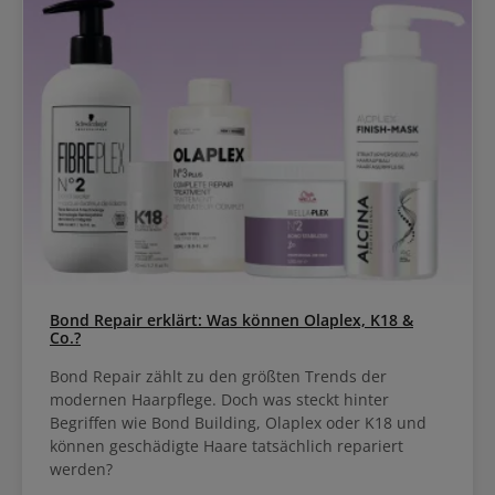
Bond Repair erklärt: Was können Olaplex, K18 &
Co.?
Bond Repair zählt zu den größten Trends der
modernen Haarpflege. Doch was steckt hinter
Begriffen wie Bond Building, Olaplex oder K18 und
können geschädigte Haare tatsächlich repariert
werden?