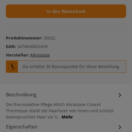
In den Warenkorb
Produktnummer:
30022
EAN:
3474630652439
Hersteller:
Kérastase
Du erhältst 30 Bonuspunkte für diese Bestellung.
Beschreibung
Die thermoaktive Pflege-Milch Kérastase Ciment
Thermique stärkt die Haarfaser von innen und schützt
beanspruchtes Haar vor S…
Mehr
Eigenschaften