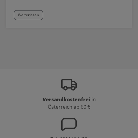
Weiterlesen
Versandkostenfrei
in
Österreich ab 60 €