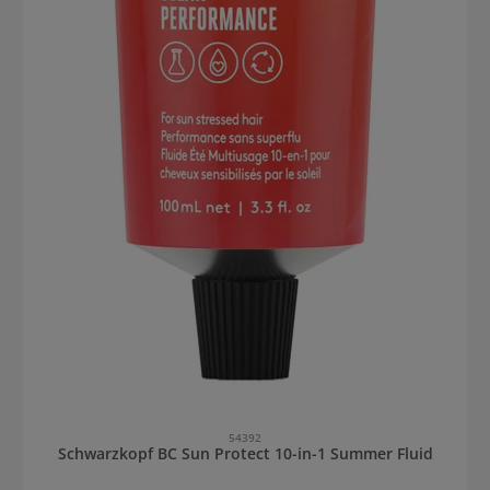
54392
Schwarzkopf BC Sun Protect 10-in-1 Summer Fluid