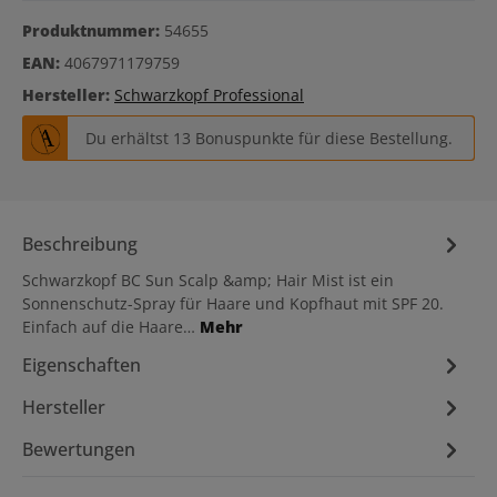
Produktnummer:
54655
EAN:
4067971179759
Hersteller:
Schwarzkopf Professional
Du erhältst 13 Bonuspunkte für diese Bestellung.
Beschreibung
Schwarzkopf BC Sun Scalp &amp; Hair Mist ist ein
Sonnenschutz-Spray für Haare und Kopfhaut mit SPF 20.
Einfach auf die Haare…
Mehr
Eigenschaften
Hersteller
Bewertungen