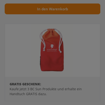
In den Warenkorb
GRATIS GESCHENK:
Kaufe jetzt 3 BC Sun Produkte und erhalte ein
Handtuch GRATIS dazu.