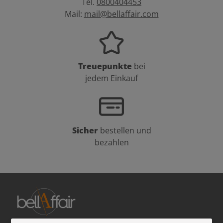
Tel.
0800404453
Mail:
mail@bellaffair.com
Treuepunkte
bei
jedem Einkauf
Sicher
bestellen und
bezahlen