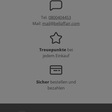
Tel.
0800404453
Mail:
mail@bellaffair.com
Treuepunkte
bei
jedem Einkauf
Sicher
bestellen und
bezahlen