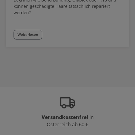
können geschädigte Haare tatsächlich repariert
werden?
Weiterlesen
Versandkostenfrei
in
Österreich ab 60 €