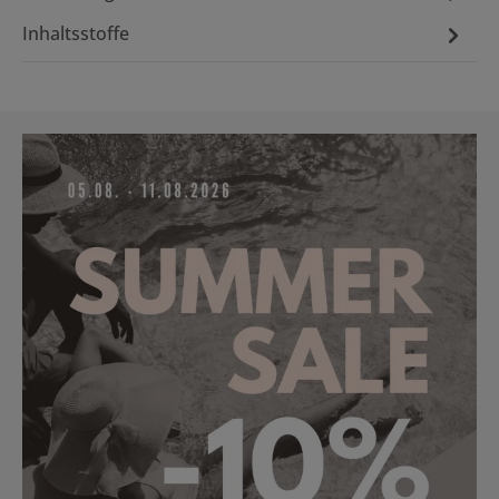
Inhaltsstoffe