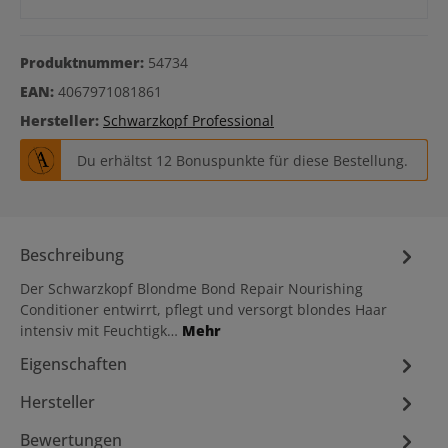
Produktnummer:
54734
EAN:
4067971081861
Hersteller:
Schwarzkopf Professional
Du erhältst 12 Bonuspunkte für diese Bestellung.
Beschreibung
Der Schwarzkopf Blondme Bond Repair Nourishing
Conditioner entwirrt, pflegt und versorgt blondes Haar
intensiv mit Feuchtigk…
Mehr
Eigenschaften
Hersteller
Bewertungen