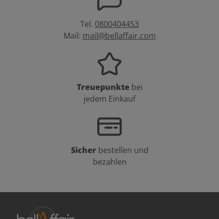
Tel.
0800404453
Mail:
mail@bellaffair.com
Treuepunkte
bei
jedem Einkauf
Sicher
bestellen und
bezahlen