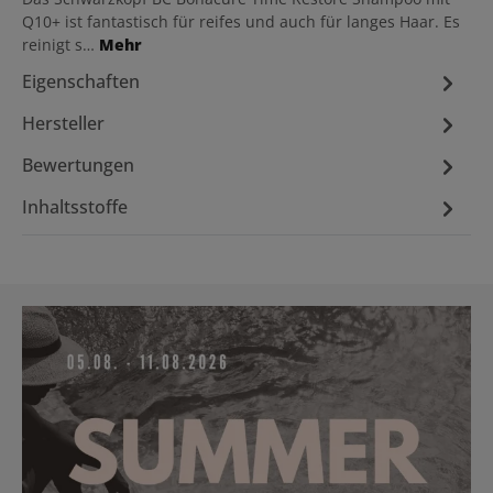
Q10+ ist fantastisch für reifes und auch für langes Haar. Es
reinigt s…
Mehr
Eigenschaften
Hersteller
Bewertungen
Inhaltsstoffe