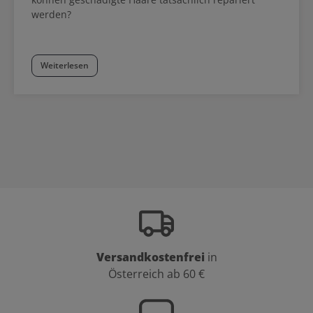
werden?
Weiterlesen
Versandkostenfrei
in
Österreich ab 60 €