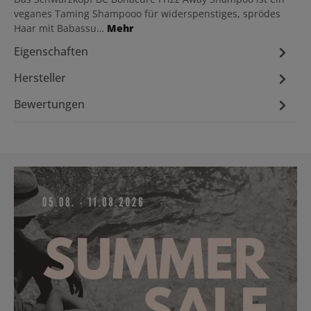
veganes Taming Shampooo für widerspenstiges, sprödes
Haar mit Babassu…
Mehr
Eigenschaften
Hersteller
Bewertungen