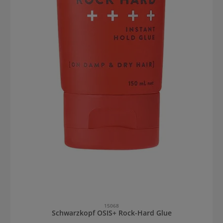
15068
Schwarzkopf OSIS+ Rock-Hard Glue