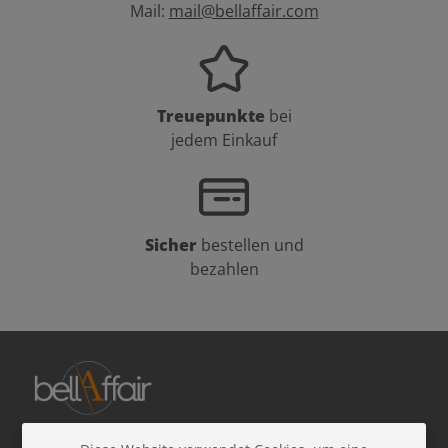
Mail:
mail@bellaffair.com
Treuepunkte
bei
jedem Einkauf
Sicher
bestellen und
bezahlen