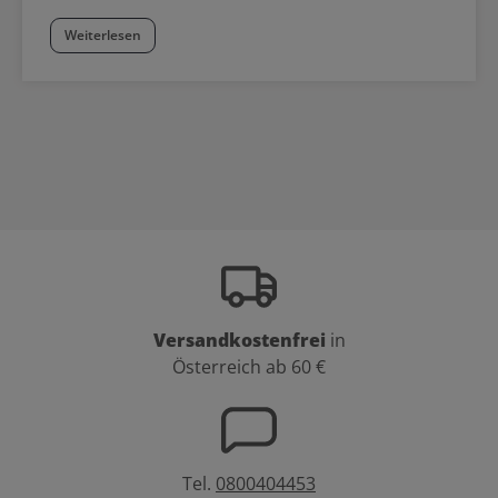
Weiterlesen
Versandkostenfrei
in
Österreich ab 60 €
Tel.
0800404453