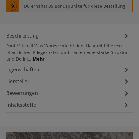
Du erhältst 35 Bonuspunkte für diese Bestellung.
Beschreibung
Paul Mitchell Wax Works verleiht dem Haar mithilfe von
pflanzlichen Pflegestoffen und Harzen eine starke Struktur
und Defini…
Mehr
Eigenschaften
Hersteller
Bewertungen
Inhaltsstoffe