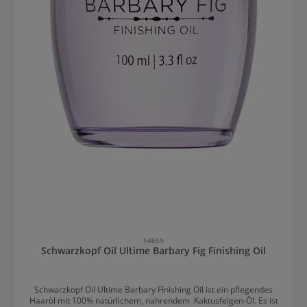
54659
Schwarzkopf Oil Ultime Barbary Fig Finishing Oil
Schwarzkopf Oil Ultime Barbary FInishing Oil ist ein pflegendes
Haaröl mit 100% natürlichem, nährendem Kaktusfeigen-Öl. Es ist