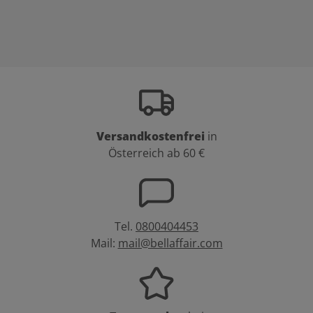
Versandkostenfrei
in
Österreich ab 60 €
Tel.
0800404453
Mail:
mail@bellaffair.com