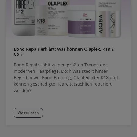
Bond Repair erklärt: Was können Olaplex, K18 &
Co.?
Bond Repair zählt zu den größten Trends der
modernen Haarpflege. Doch was steckt hinter
Begriffen wie Bond Building, Olaplex oder K18 und
können geschädigte Haare tatsächlich repariert
werden?
Weiterlesen