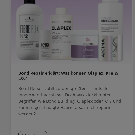
Bond Repair erklärt: Was können Olaplex, K18 &
Co.?
Bond Repair zählt zu den größten Trends der
modernen Haarpflege. Doch was steckt hinter
Begriffen wie Bond Building, Olaplex oder K18 und
können geschädigte Haare tatsächlich repariert
werden?