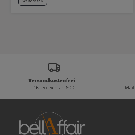
Weiterlesen
Versandkostenfrei
in
Österreich ab 60 €
Mail