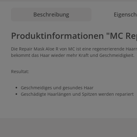
Beschreibung
Eigensch
Produktinformationen "MC Rep
Die Repair Mask Aloe R von MC ist eine regenerierende Haarm
bekommt das Haar wieder mehr Kraft und Geschmeidigkeit.
Resultat:
Geschmeidiges und gesundes Haar
Geschädigte Haarlängen und Spitzen werden repariert