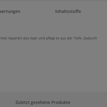
wertungen
Inhaltsstoffe
mel repariert das Haar und pflegt es aus der Tiefe. Dadurch
Zuletzt gesehene Produkte