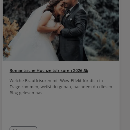
Romantische Hochzeitsfrisuren 2026 👰
Welche Brautfrisuren mit Wow-Effekt für dich in
Frage kommen, weißt du genau, nachdem du diesen
Blog gelesen hast.