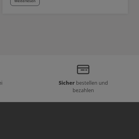
Weiterlesen
i
Sicher
bestellen und
bezahlen