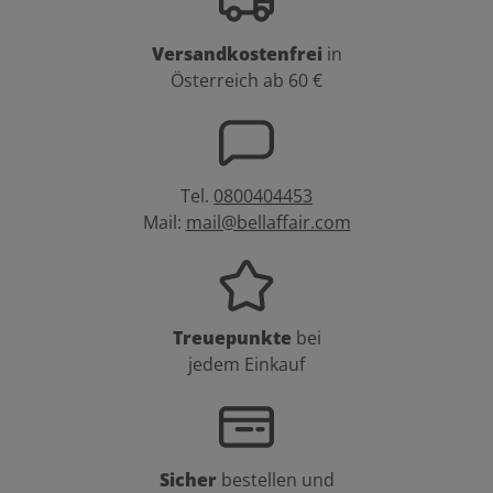
Versandkostenfrei
in
Österreich ab 60 €
Tel.
0800404453
Mail:
mail@bellaffair.com
Treuepunkte
bei
jedem Einkauf
Sicher
bestellen und