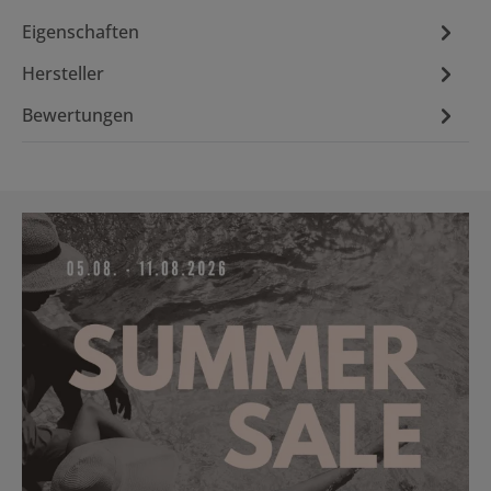
Eigenschaften
Hersteller
Bewertungen