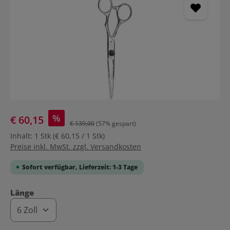
%
€ 60,15
€ 139,00
(57% gespart)
Inhalt:
1 Stk
(€ 60,15 / 1 Stk)
Preise inkl. MwSt. zzgl. Versandkosten
Sofort verfügbar, Lieferzeit: 1-3 Tage
auswählen
Länge