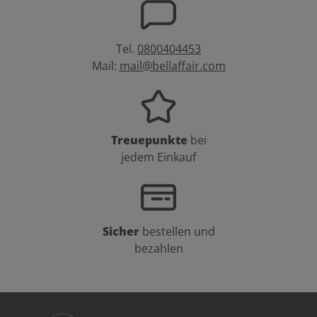
Tel.
0800404453
Mail:
mail@bellaffair.com
Treuepunkte
bei
jedem Einkauf
Sicher
bestellen und
bezahlen