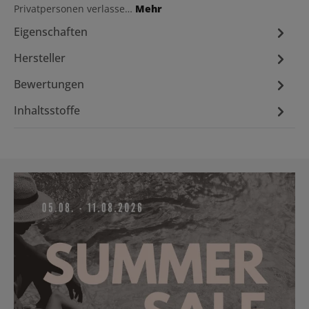
Privatpersonen verlasse…
Mehr
Eigenschaften
Hersteller
Bewertungen
Inhaltsstoffe