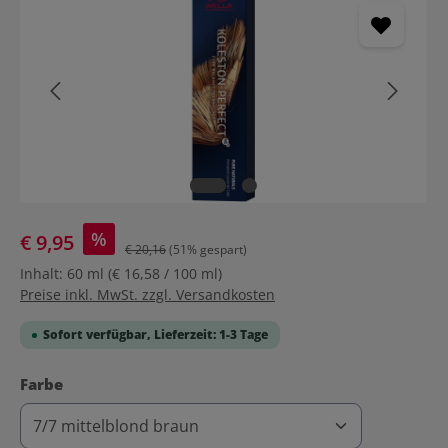
%
€ 9,95
€ 20,16
(51% gespart)
Inhalt:
60 ml
(€ 16,58 / 100 ml)
Preise inkl. MwSt. zzgl. Versandkosten
Sofort verfügbar, Lieferzeit: 1-3 Tage
auswählen
Farbe