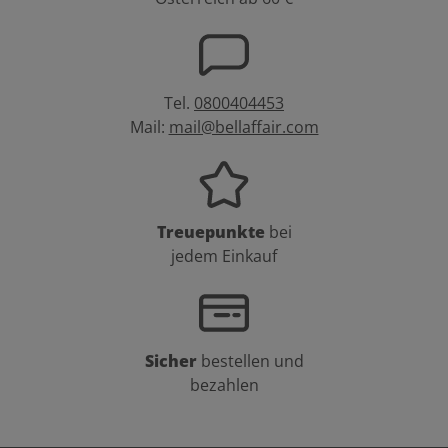
Tel.
0800404453
Mail:
mail@bellaffair.com
Treuepunkte
bei
jedem Einkauf
Sicher
bestellen und
bezahlen