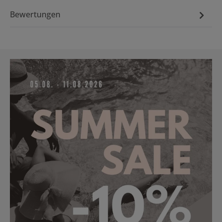
Bewertungen