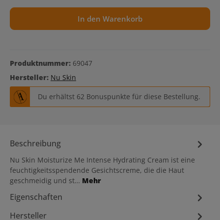
In den Warenkorb
Produktnummer:
69047
Hersteller:
Nu Skin
Du erhältst 62 Bonuspunkte für diese Bestellung.
Beschreibung
Nu Skin Moisturize Me Intense Hydrating Cream ist eine
feuchtigkeitsspendende Gesichtscreme, die die Haut
geschmeidig und st…
Mehr
Eigenschaften
Hersteller