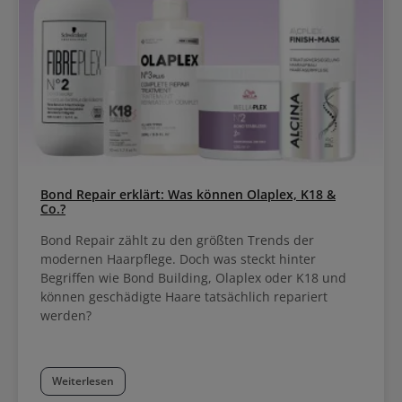
Bond Repair erklärt: Was können Olaplex, K18 &
Co.?
Bond Repair zählt zu den größten Trends der
modernen Haarpflege. Doch was steckt hinter
Begriffen wie Bond Building, Olaplex oder K18 und
können geschädigte Haare tatsächlich repariert
werden?
Weiterlesen