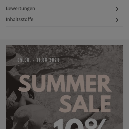
Bewertungen
Inhaltsstoffe