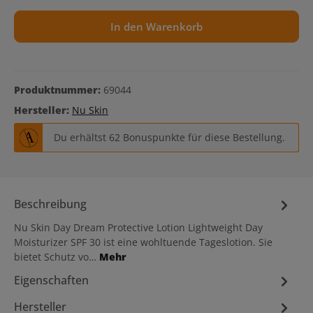
In den Warenkorb
Produktnummer:
69044
Hersteller:
Nu Skin
Du erhältst 62 Bonuspunkte für diese Bestellung.
Beschreibung
Nu Skin Day Dream Protective Lotion Lightweight Day
Moisturizer SPF 30 ist eine wohltuende Tageslotion. Sie
bietet Schutz vo…
Mehr
Eigenschaften
Hersteller