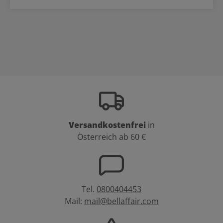
Versandkostenfrei
in
Österreich ab 60 €
Tel.
0800404453
Mail:
mail@bellaffair.com