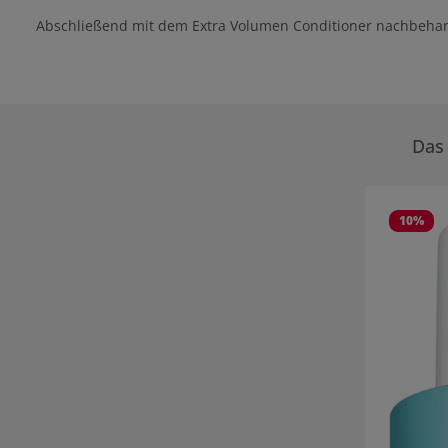
Abschließend mit dem Extra Volumen Conditioner nachbeha
Das 
Produktgale
10
%