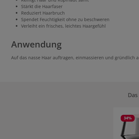
Stärkt die Haarfaser
Reduziert Haarbruch
Spendet Feuchtigkeit ohne zu beschweren
Verleiht ein frisches, leichtes Haargefühl
Anwendung
Auf das nasse Haar auftragen, einmassieren und gründlich a
Das 
Produktgale
34
%