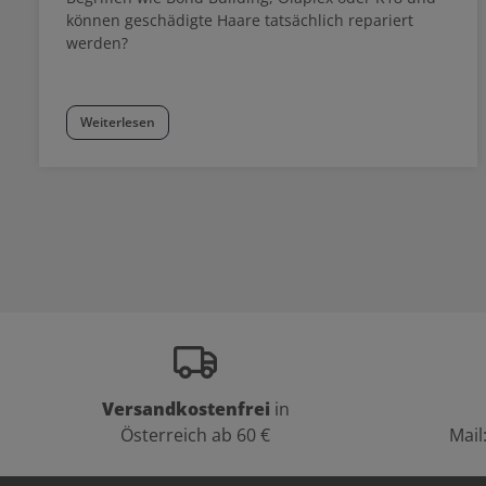
können geschädigte Haare tatsächlich repariert
werden?
Weiterlesen
Versandkostenfrei
in
Österreich ab 60 €
Mail