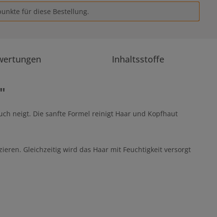
unkte für diese Bestellung.
wertungen
Inhaltsstoffe
"
uch neigt. Die sanfte Formel reinigt Haar und Kopfhaut
ren. Gleichzeitig wird das Haar mit Feuchtigkeit versorgt