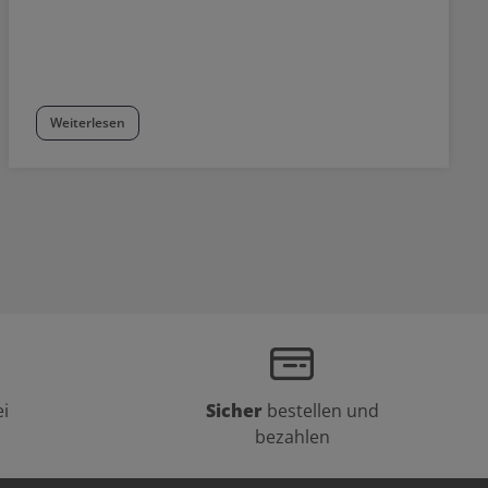
Weiterlesen
i
Sicher
bestellen und
bezahlen