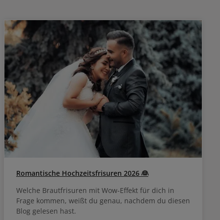
ieren und
wiederholen.
Romantische Hochzeitsfrisuren 2026 👰
Welche Brautfrisuren mit Wow-Effekt für dich in
Frage kommen, weißt du genau, nachdem du diesen
Blog gelesen hast.