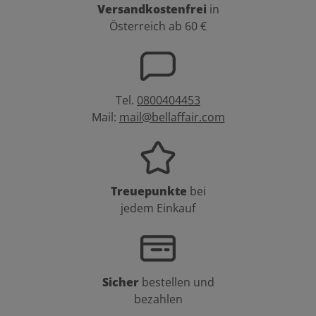
Versandkostenfrei
in
Österreich ab 60 €
Tel.
0800404453
Mail:
mail@bellaffair.com
Treuepunkte
bei
jedem Einkauf
Sicher
bestellen und
bezahlen