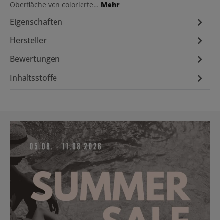
Oberfläche von colorierte…
Mehr
Eigenschaften
Hersteller
Bewertungen
Inhaltsstoffe