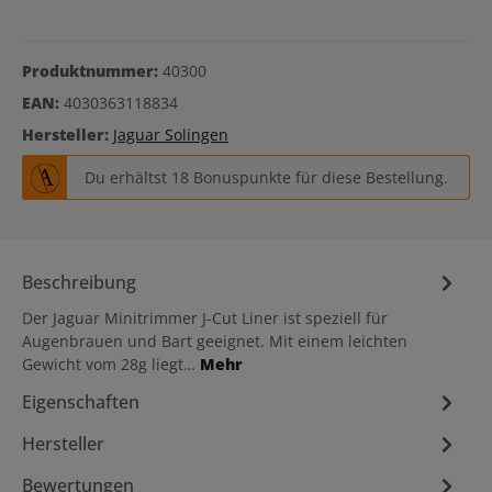
Produktnummer:
40300
EAN:
4030363118834
Hersteller:
Jaguar Solingen
Du erhältst 18 Bonuspunkte für diese Bestellung.
Beschreibung
Der Jaguar Minitrimmer J-Cut Liner ist speziell für
Augenbrauen und Bart geeignet. Mit einem leichten
Gewicht vom 28g liegt…
Mehr
Eigenschaften
Hersteller
Bewertungen