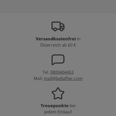
Versandkostenfrei
in
Österreich ab 60 €
Tel.
0800404453
Mail:
mail@bellaffair.com
Treuepunkte
bei
jedem Einkauf