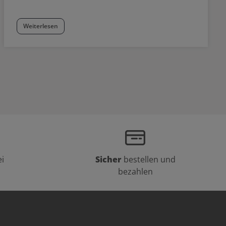
Weiterlesen
i
Sicher
bestellen und
bezahlen