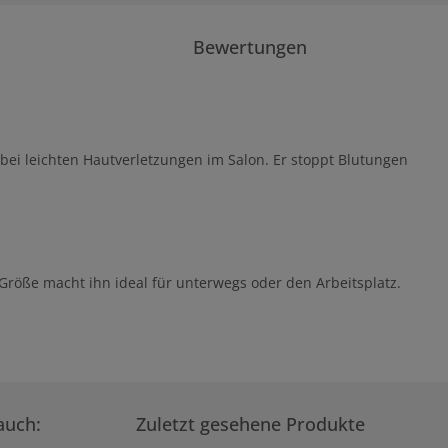
Bewertungen
r bei leichten Hautverletzungen im Salon. Er stoppt Blutungen
 Größe macht ihn ideal für unterwegs oder den Arbeitsplatz.
auch:
Zuletzt gesehene Produkte