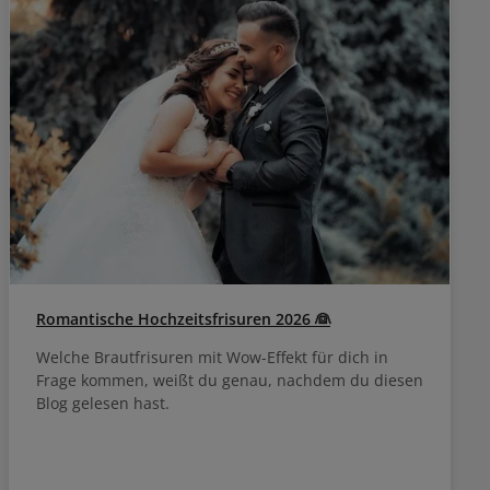
Romantische Hochzeitsfrisuren 2026 👰
Welche Brautfrisuren mit Wow-Effekt für dich in
Frage kommen, weißt du genau, nachdem du diesen
Blog gelesen hast.