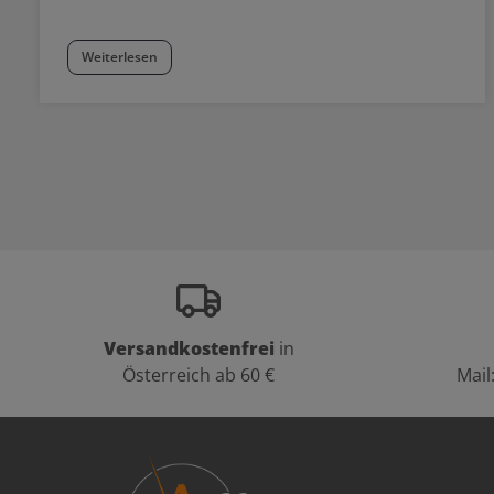
Weiterlesen
Versandkostenfrei
in
Österreich ab 60 €
Mail