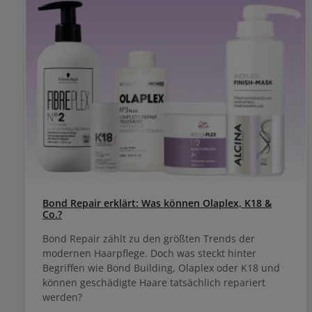
Bond Repair erklärt: Was können Olaplex, K18 &
Co.?
Bond Repair zählt zu den größten Trends der
modernen Haarpflege. Doch was steckt hinter
Begriffen wie Bond Building, Olaplex oder K18 und
können geschädigte Haare tatsächlich repariert
werden?