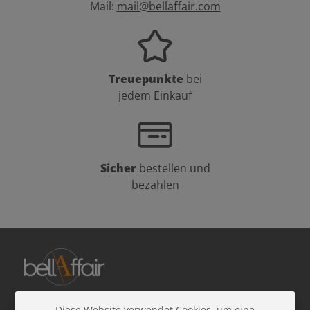
Mail:
mail@bellaffair.com
Treuepunkte
bei
jedem Einkauf
Sicher
bestellen und
bezahlen
Diese Website verwendet Cookies, um eine