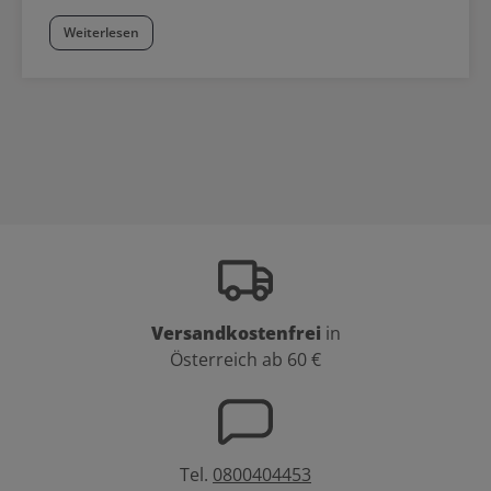
Weiterlesen
Versandkostenfrei
in
Österreich ab 60 €
Tel.
0800404453