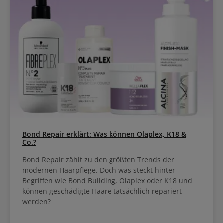
Bond Repair erklärt: Was können Olaplex, K18 &
Co.?
Bond Repair zählt zu den größten Trends der
modernen Haarpflege. Doch was steckt hinter
Begriffen wie Bond Building, Olaplex oder K18 und
können geschädigte Haare tatsächlich repariert
werden?