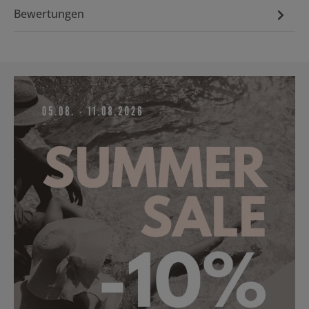
Bewertungen