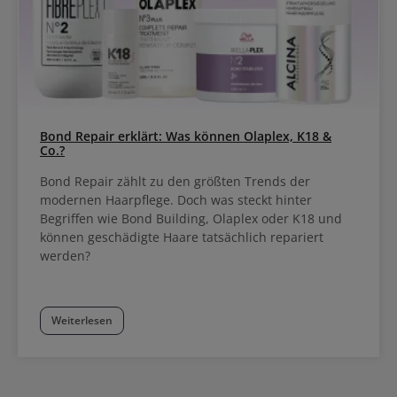
Bond Repair erklärt: Was können Olaplex, K18 &
Co.?
Bond Repair zählt zu den größten Trends der
modernen Haarpflege. Doch was steckt hinter
Begriffen wie Bond Building, Olaplex oder K18 und
können geschädigte Haare tatsächlich repariert
werden?
Weiterlesen