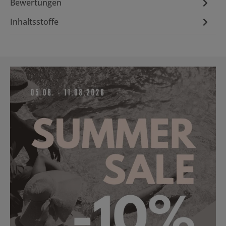
Bewertungen
Inhaltsstoffe