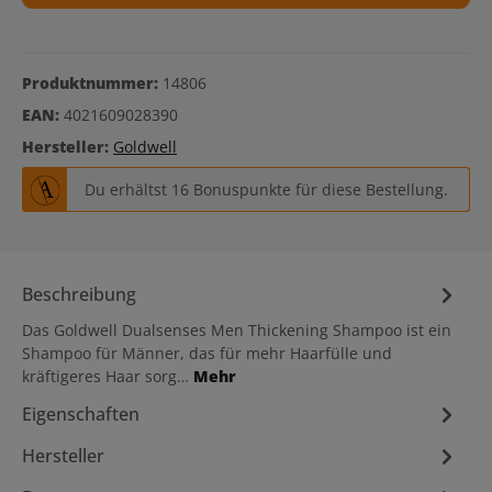
Produktnummer:
14806
EAN:
4021609028390
Hersteller:
Goldwell
Du erhältst 16 Bonuspunkte für diese Bestellung.
Beschreibung
Das Goldwell Dualsenses Men Thickening Shampoo ist ein
Shampoo für Männer, das für mehr Haarfülle und
kräftigeres Haar sorg…
Mehr
Eigenschaften
Hersteller