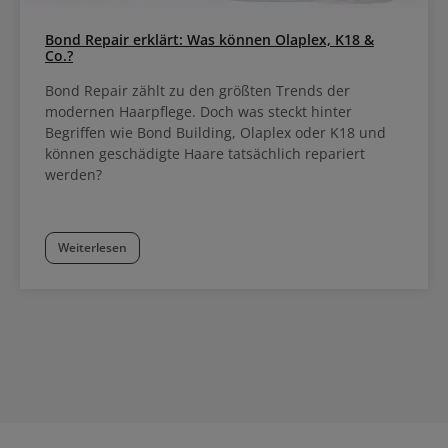
Bond Repair erklärt: Was können Olaplex, K18 &
Co.?
Bond Repair zählt zu den größten Trends der
modernen Haarpflege. Doch was steckt hinter
Begriffen wie Bond Building, Olaplex oder K18 und
können geschädigte Haare tatsächlich repariert
werden?
Weiterlesen