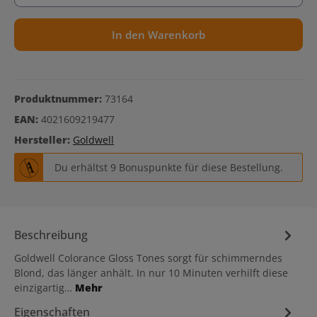
In den Warenkorb
Produktnummer:
73164
EAN:
4021609219477
Hersteller:
Goldwell
Du erhältst 9 Bonuspunkte für diese Bestellung.
Beschreibung
Goldwell Colorance Gloss Tones sorgt für schimmerndes
Blond, das länger anhält. In nur 10 Minuten verhilft diese
einzigartig…
Mehr
Eigenschaften