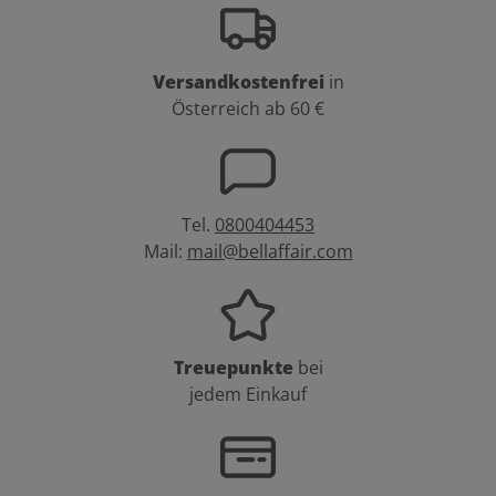
Versandkostenfrei
in
Österreich ab 60 €
Tel.
0800404453
Mail:
mail@bellaffair.com
Treuepunkte
bei
jedem Einkauf