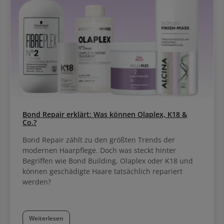
Bond Repair erklärt: Was können Olaplex, K18 &
Co.?
Bond Repair zählt zu den größten Trends der
modernen Haarpflege. Doch was steckt hinter
Begriffen wie Bond Building, Olaplex oder K18 und
können geschädigte Haare tatsächlich repariert
werden?
Weiterlesen