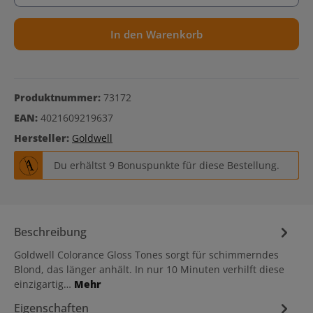
In den Warenkorb
Produktnummer:
73172
EAN:
4021609219637
Hersteller:
Goldwell
Du erhältst 9 Bonuspunkte für diese Bestellung.
Beschreibung
Goldwell Colorance Gloss Tones sorgt für schimmerndes
Blond, das länger anhält. In nur 10 Minuten verhilft diese
einzigartig…
Mehr
Eigenschaften