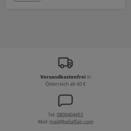
Versandkostenfrei
in
Österreich ab 60 €
Tel.
0800404453
Mail:
mail@bellaffair.com