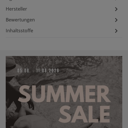
Hersteller
Bewertungen
Inhaltsstoffe