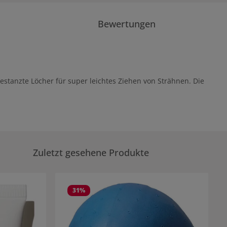
Bewertungen
estanzte Löcher für super leichtes Ziehen von Strähnen. Die
Zuletzt gesehene Produkte
31
%