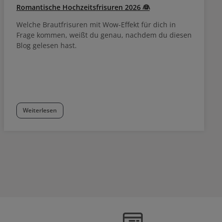
Romantische Hochzeitsfrisuren 2026 👰
Welche Brautfrisuren mit Wow-Effekt für dich in
Frage kommen, weißt du genau, nachdem du diesen
Blog gelesen hast.
Weiterlesen