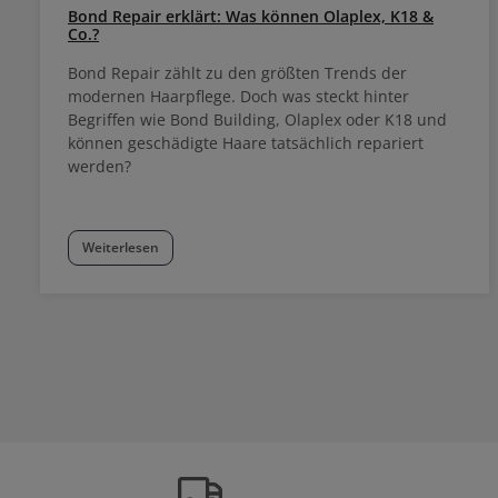
Bond Repair erklärt: Was können Olaplex, K18 &
Co.?
Bond Repair zählt zu den größten Trends der
modernen Haarpflege. Doch was steckt hinter
Begriffen wie Bond Building, Olaplex oder K18 und
können geschädigte Haare tatsächlich repariert
werden?
Weiterlesen