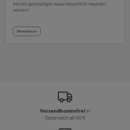
können geschädigte Haare tatsächlich repariert
werden?
Weiterlesen
Versandkostenfrei
in
Österreich ab 60 €