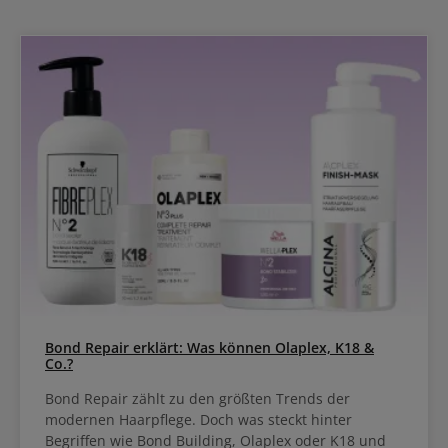
Bond Repair erklärt: Was können Olaplex, K18 &
Co.?
Bond Repair zählt zu den größten Trends der
modernen Haarpflege. Doch was steckt hinter
Begriffen wie Bond Building, Olaplex oder K18 und