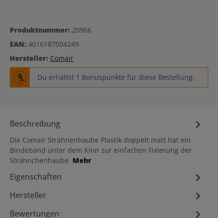
Produktnummer:
20966
EAN:
4016187004249
Hersteller:
Comair
Du erhältst 1 Bonuspunkte für diese Bestellung.
Beschreibung
Die Comair Strähnenhaube Plastik doppelt matt hat ein
Bindeband unter dem Kinn zur einfachen Fixierung der
Strähnchenhaube.
Mehr
Eigenschaften
Hersteller
Bewertungen