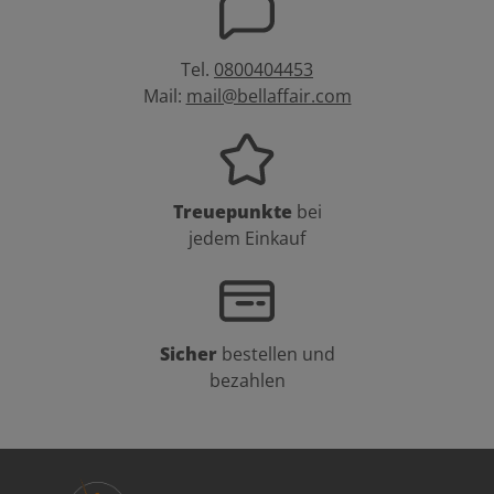
Tel.
0800404453
Mail:
mail@bellaffair.com
Treuepunkte
bei
jedem Einkauf
Sicher
bestellen und
bezahlen