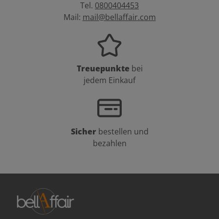
Tel.
0800404453
Mail:
mail@bellaffair.com
Treuepunkte
bei
jedem Einkauf
Sicher
bestellen und
bezahlen