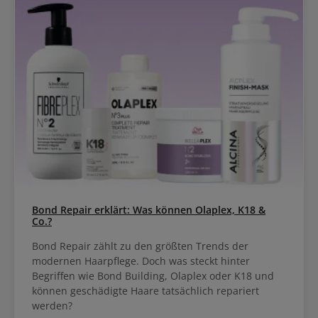
Bond Repair erklärt: Was können Olaplex, K18 &
Co.?
Bond Repair zählt zu den größten Trends der
modernen Haarpflege. Doch was steckt hinter
Begriffen wie Bond Building, Olaplex oder K18 und
können geschädigte Haare tatsächlich repariert
werden?