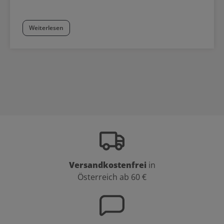
Weiterlesen
Versandkostenfrei
in
Österreich ab 60 €