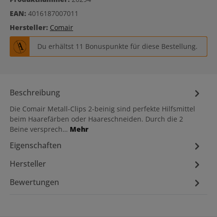
EAN:
4016187007011
Hersteller:
Comair
Du erhältst 11 Bonuspunkte für diese Bestellung.
Beschreibung
Die Comair Metall-Clips 2-beinig sind perfekte Hilfsmittel
beim Haarefärben oder Haareschneiden. Durch die 2
Beine versprech…
Mehr
Eigenschaften
Hersteller
Bewertungen