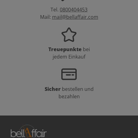
Tel.
0800404453
Mail:
mail@bellaffair.com
Treuepunkte
bei
jedem Einkauf
Sicher
bestellen und
bezahlen