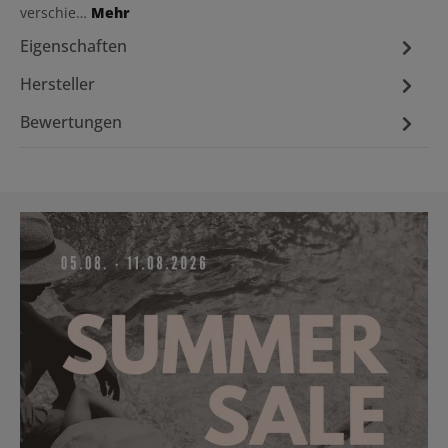
verschie…
Mehr
Eigenschaften
Hersteller
Bewertungen