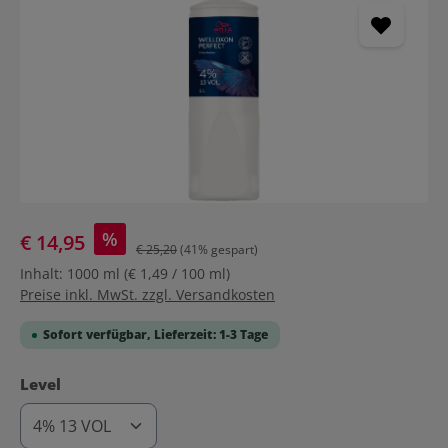
%
€ 14,95
€ 25,20
(41% gespart)
Inhalt:
1000 ml
(€ 1,49 / 100 ml)
Preise inkl. MwSt. zzgl. Versandkosten
Sofort verfügbar, Lieferzeit: 1-3 Tage
auswählen
Level