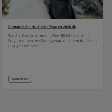
Romantische Hochzeitsfrisuren 2026 👰
Welche Brautfrisuren mit Wow-Effekt für dich in
Frage kommen, weißt du genau, nachdem du diesen
Blog gelesen hast.
Weiterlesen