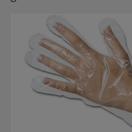
Bildergalerie überspringen