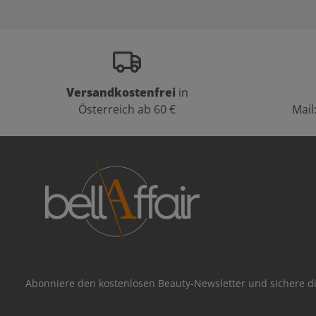
Versandkostenfrei
in
Österreich ab 60 €
Mail
Abonniere den kostenlosen Beauty-Newsletter und sichere di