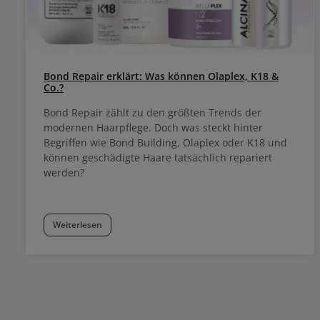
Bond Repair erklärt: Was können Olaplex, K18 &
Co.?
Bond Repair zählt zu den größten Trends der
modernen Haarpflege. Doch was steckt hinter
Begriffen wie Bond Building, Olaplex oder K18 und
können geschädigte Haare tatsächlich repariert
werden?
Weiterlesen