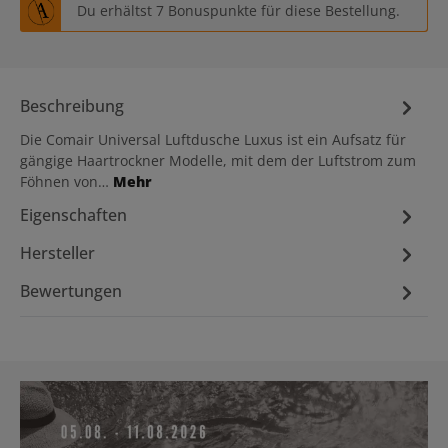
Du erhältst 7 Bonuspunkte für diese Bestellung.
Beschreibung
Die Comair Universal Luftdusche Luxus ist ein Aufsatz für
gängige Haartrockner Modelle, mit dem der Luftstrom zum
Föhnen von…
Mehr
Eigenschaften
Hersteller
Bewertungen