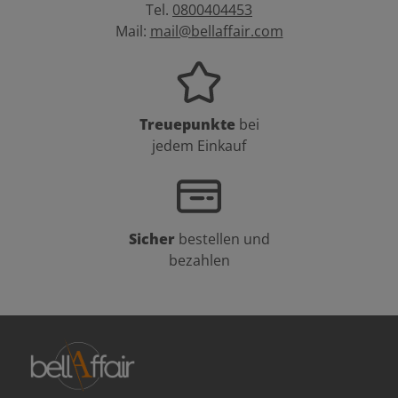
Tel.
0800404453
Mail:
mail@bellaffair.com
Treuepunkte
bei
jedem Einkauf
Sicher
bestellen und
bezahlen