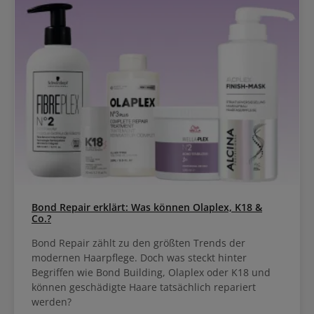
Bond Repair erklärt: Was können Olaplex, K18 &
Co.?
Bond Repair zählt zu den größten Trends der
modernen Haarpflege. Doch was steckt hinter
Begriffen wie Bond Building, Olaplex oder K18 und
können geschädigte Haare tatsächlich repariert
werden?