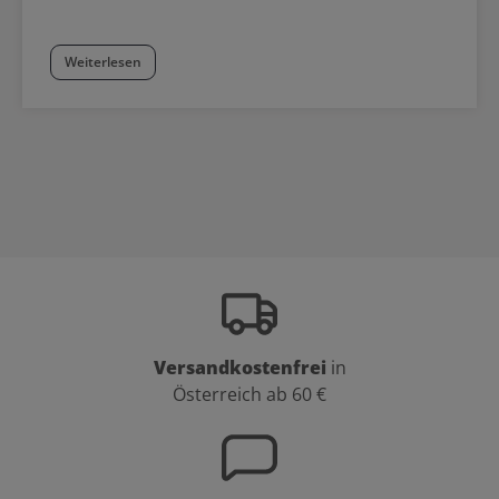
Weiterlesen
Versandkostenfrei
in
Österreich ab 60 €