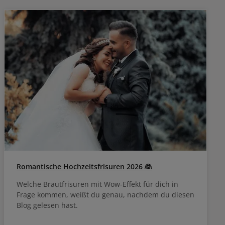
Romantische Hochzeitsfrisuren 2026 👰
Welche Brautfrisuren mit Wow-Effekt für dich in
Frage kommen, weißt du genau, nachdem du diesen
Blog gelesen hast.