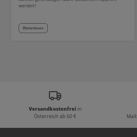
werden?
Weiterlesen
Versandkostenfrei
in
Österreich ab 60 €
Mail