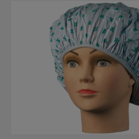
Bildergalerie überspringen