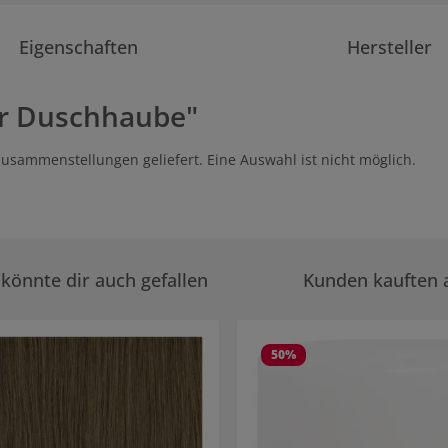
Eigenschaften
Hersteller
r Duschhaube"
usammenstellungen geliefert. Eine Auswahl ist nicht möglich.
könnte dir auch gefallen
Kunden kauften 
rie überspringen
50
%