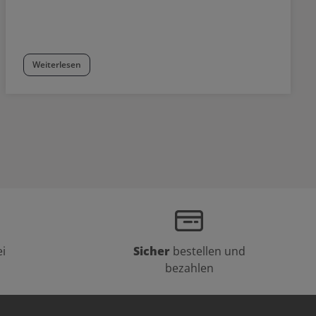
Weiterlesen
i
Sicher
bestellen und
bezahlen