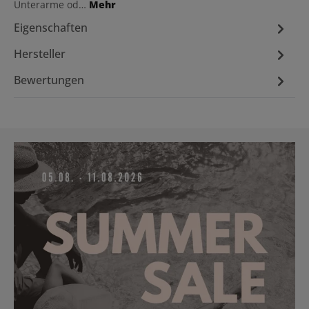
Unterarme od…
Mehr
Eigenschaften
Hersteller
Bewertungen