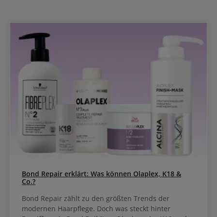
Bond Repair erklärt: Was können Olaplex, K18 &
Co.?
Bond Repair zählt zu den größten Trends der
modernen Haarpflege. Doch was steckt hinter