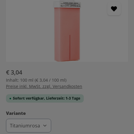
€ 3,04
Inhalt:
100 ml
(€ 3,04 / 100 ml)
Preise inkl. MwSt. zzgl. Versandkosten
Sofort verfügbar, Lieferzeit: 1-3 Tage
auswählen
Variante