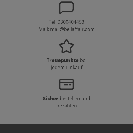
Tel.
0800404453
Mail:
mail@bellaffair.com
Treuepunkte
bei
jedem Einkauf
Sicher
bestellen und
bezahlen