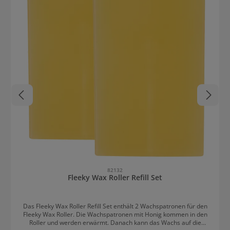
82132
Fleeky Wax Roller Refill Set
Das Fleeky Wax Roller Refill Set enthält 2 Wachspatronen für den
Fleeky Wax Roller. Die Wachspatronen mit Honig kommen in den
Roller und werden erwärmt. Danach kann das Wachs auf die