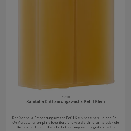
75038
Xanitalia Enthaarungswachs Refill Klein
Das Xanitalia Enthaarungswachs Refill Klein hat einen kleinen Roll-
On-Aufsatz für empfindliche Bereiche wie die Unterarme oder die
Bikinizone. Das fettlösliche Enthaarungswachs gibt es in den