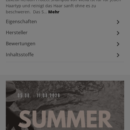
Haartyp und reinigt das Haar sanft ohne es zu
beschweren. Das S…
Mehr
Eigenschaften
Hersteller
Bewertungen
Inhaltsstoffe