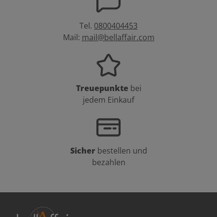
Tel.
0800404453
Mail:
mail@bellaffair.com
Treuepunkte
bei
jedem Einkauf
Sicher
bestellen und
bezahlen