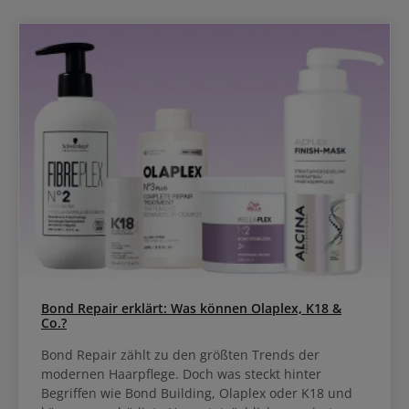
Bond Repair erklärt: Was können Olaplex, K18 &
Co.?
Bond Repair zählt zu den größten Trends der
modernen Haarpflege. Doch was steckt hinter
Begriffen wie Bond Building, Olaplex oder K18 und