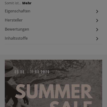
Somit ist…
Mehr
Eigenschaften
Hersteller
Bewertungen
Inhaltsstoffe