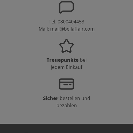
Tel.
0800404453
Mail:
mail@bellaffair.com
Treuepunkte
bei
jedem Einkauf
Sicher
bestellen und
bezahlen