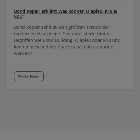
Bond Repair erklärt: Was können Olaplex, K18 &
Co.?
Bond Repair zählt zu den größten Trends der
modernen Haarpflege. Doch was steckt hinter
Begriffen wie Bond Building, Olaplex oder K18 und
können geschädigte Haare tatsächlich repariert
werden?
Weiterlesen