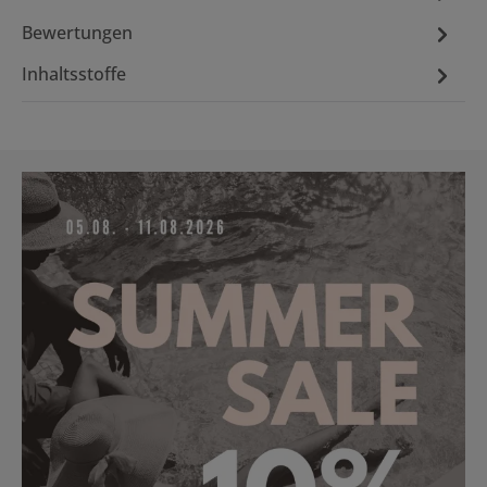
Bewertungen
Inhaltsstoffe