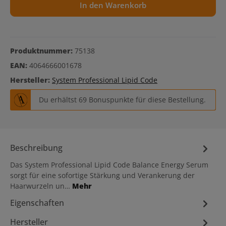
In den Warenkorb
Produktnummer:
75138
EAN:
4064666001678
Hersteller:
System Professional Lipid Code
Du erhältst 69 Bonuspunkte für diese Bestellung.
Beschreibung
Das System Professional Lipid Code Balance Energy Serum
sorgt für eine sofortige Stärkung und Verankerung der
Haarwurzeln un…
Mehr
Eigenschaften
Hersteller