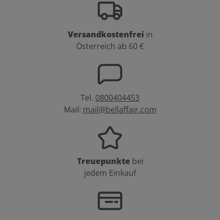
Versandkostenfrei
in
Österreich ab 60 €
Tel.
0800404453
Mail:
mail@bellaffair.com
Treuepunkte
bei
jedem Einkauf