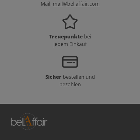
Mail:
mail@bellaffair.com
Treuepunkte
bei
jedem Einkauf
Sicher
bestellen und
bezahlen