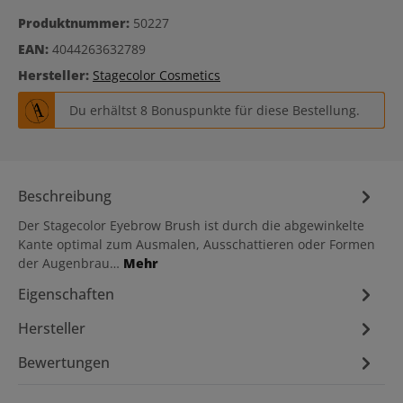
Produktnummer:
50227
EAN:
4044263632789
Hersteller:
Stagecolor Cosmetics
Du erhältst 8 Bonuspunkte für diese Bestellung.
Beschreibung
Der Stagecolor Eyebrow Brush ist durch die abgewinkelte
Kante optimal zum Ausmalen, Ausschattieren oder Formen
der Augenbrau…
Mehr
Eigenschaften
Hersteller
Bewertungen