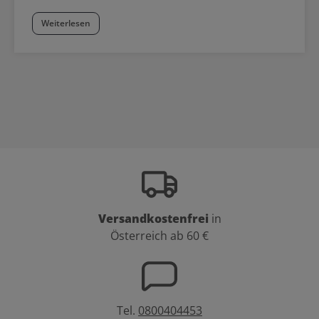
Weiterlesen
Versandkostenfrei
in
Österreich ab 60 €
Tel.
0800404453