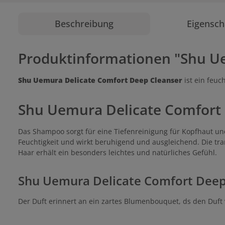
Beschreibung
Eigensch
Produktinformationen "Shu U
Shu Uemura Delicate Comfort Deep Cleanser
ist ein feu
Shu Uemura Delicate Comfort 
Das Shampoo sorgt für eine Tiefenreinigung für Kopfhaut u
Feuchtigkeit und wirkt beruhigend und ausgleichend. Die tra
Haar erhält ein besonders leichtes und natürliches Gefühl.
Shu Uemura Delicate Comfort Deep
Der Duft erinnert an ein zartes Blumenbouquet, ds den Duf