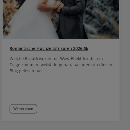
Romantische Hochzeitsfrisuren 2026 👰
Welche Brautfrisuren mit Wow-Effekt für dich in
Frage kommen, weißt du genau, nachdem du diesen
Blog gelesen hast.
Weiterlesen