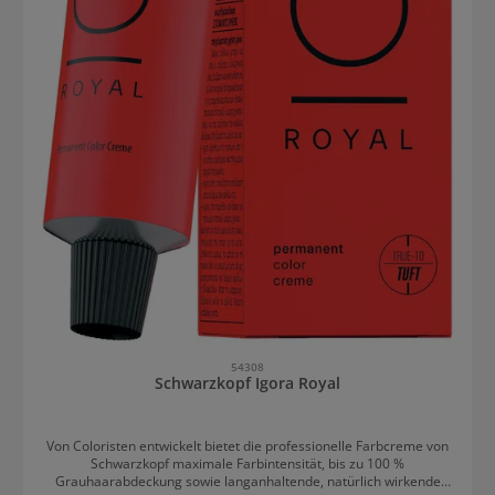
54308
Schwarzkopf Igora Royal
Von Coloristen entwickelt bietet die professionelle Farbcreme von
Schwarzkopf maximale Farbintensität, bis zu 100 %
Grauhaarabdeckung sowie langanhaltende, natürlich wirkende