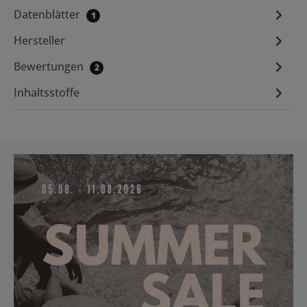
Datenblätter
1
Hersteller
Bewertungen
2
Inhaltsstoffe