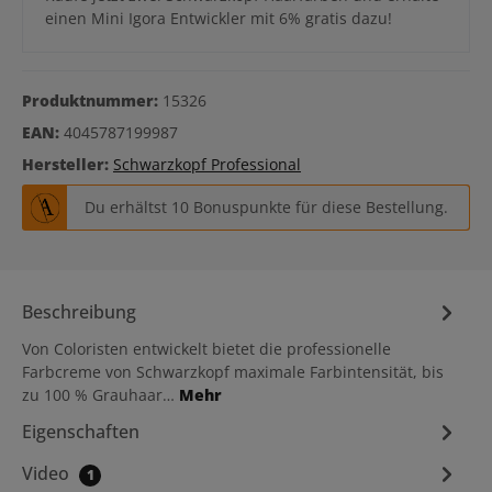
einen Mini Igora Entwickler mit 6% gratis dazu!
Produktnummer:
15326
EAN:
4045787199987
Hersteller:
Schwarzkopf Professional
Du erhältst 10 Bonuspunkte für diese Bestellung.
Beschreibung
Von Coloristen entwickelt bietet die professionelle
Farbcreme von Schwarzkopf maximale Farbintensität, bis
zu 100 % Grauhaar…
Mehr
Eigenschaften
Video
1